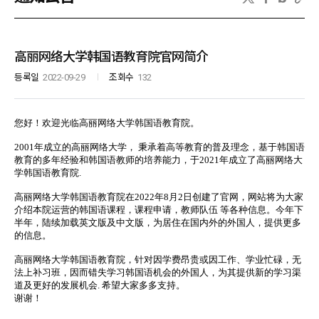
高丽网络大学韩国语教育院官网简介
등록일
2022-09-29
조회수
132