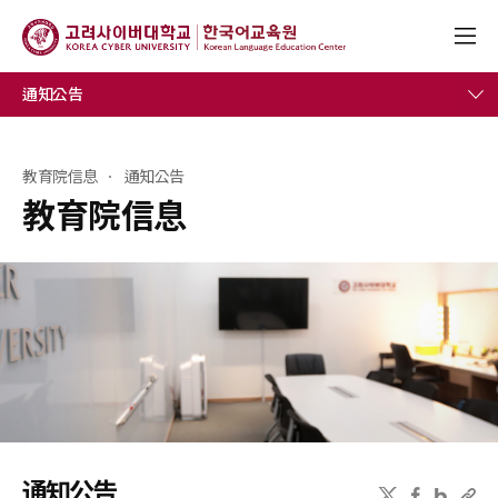
通知公告
教育院信息
通知公告
教育院信息
通知公告